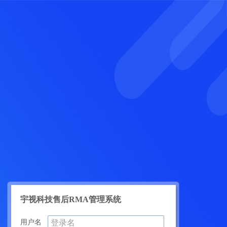
宇视科技售后RMA管理系统
用户名