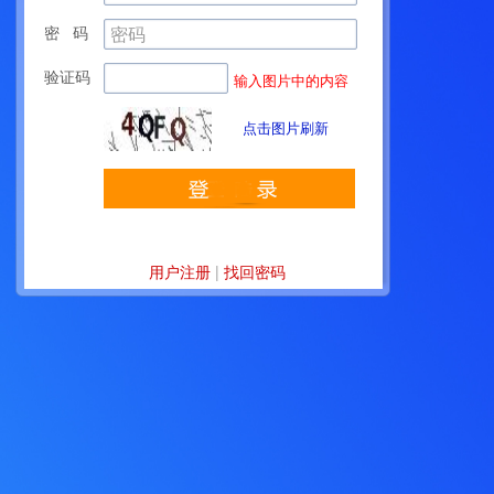
密 码
验证码
输入图片中的内容
点击图片刷新
用户注册
|
找回密码